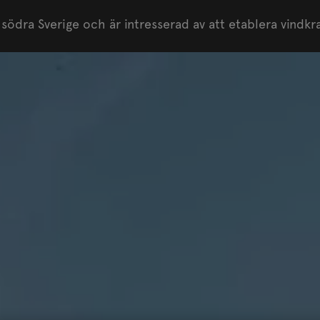
 södra Sverige och är intresserad av att etablera vindkr