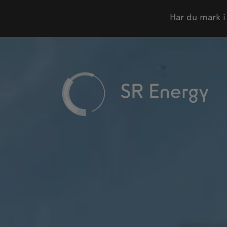
Har du mark i