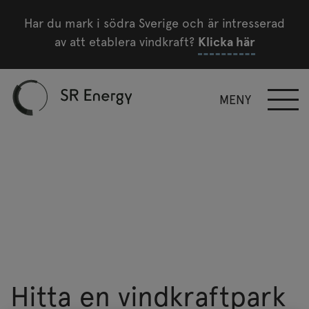
Har du mark i södra Sverige och är intresserad
av att etablera vindkraft?
Klicka här
MENY
Hitta en vindkraftpark