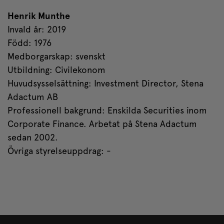
Henrik Munthe
Invald år: 2019
Född: 1976
Medborgarskap: svenskt
Utbildning: Civilekonom
Huvudsysselsättning: Investment Director, Stena
Adactum AB
Professionell bakgrund: Enskilda Securities inom
Corporate Finance. Arbetat på Stena Adactum
sedan 2002.
Övriga styrelseuppdrag: -