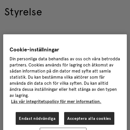
Styrelse
Cookie-inställningar
Din personliga data behandlas av oss och våra betrodda
partners. Cookies används för lagring och åtkomst av
sådan information på din dator med syfte att samla
statistik. Du kan bestämma vilka aktörer som får
använda din data och för vilka syften. Du kan alltid
ändra dessa inställningar eller helt stänga av den typen
av lagring.
Läs vår integritetspolicy för mer information.
Endast nödvändiga
Acceptera alla cookies