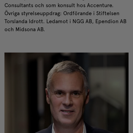
Consultants och som konsult hos Accenture.
Övriga styrelseuppdrag: Ordförande i Stiftelsen
Torslanda Idrott. Ledamot i NGG AB, Ependion AB
och Midsona AB.