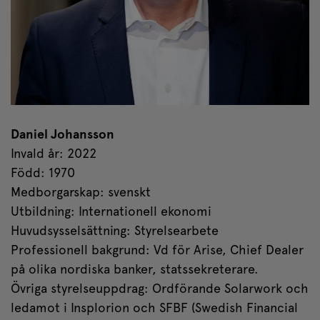
Daniel Johansson
Invald år: 2022
Född: 1970
Medborgarskap: svenskt
Utbildning: Internationell ekonomi
Huvudsysselsättning: Styrelsearbete
Professionell bakgrund: Vd för Arise, Chief Dealer
på olika nordiska banker, statssekreterare.
Övriga styrelseuppdrag: Ordförande Solarwork och
ledamot i Insplorion och SFBF (Swedish Financial