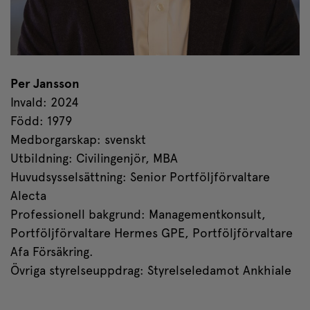
Per Jansson
Invald: 2024
Född: 1979
Medborgarskap: svenskt
Utbildning: Civilingenjör, MBA
Huvudsysselsättning: Senior Portföljförvaltare
Alecta
Professionell bakgrund: Managementkonsult,
Portföljförvaltare Hermes GPE, Portföljförvaltare
Afa Försäkring.
Övriga styrelseuppdrag: Styrelseledamot Ankhiale