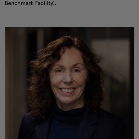
Benchmark Facility).