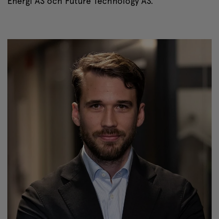
Energi AS och Future Technology AS.