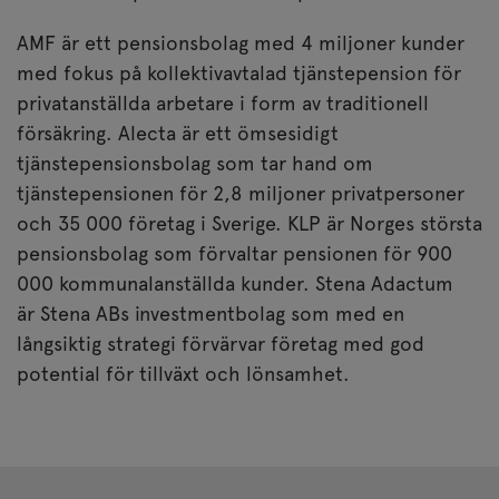
AMF är ett pensionsbolag med 4 miljoner kunder
med fokus på kollektivavtalad tjänstepension för
privatanställda arbetare i form av traditionell
försäkring. Alecta är ett ömsesidigt
tjänstepensionsbolag som tar hand om
tjänstepensionen för 2,8 miljoner privatpersoner
och 35 000 företag i Sverige. KLP är Norges största
pensionsbolag som förvaltar pensionen för 900
000 kommunalanställda kunder. Stena Adactum
är Stena ABs investmentbolag som med en
långsiktig strategi förvärvar företag med god
potential för tillväxt och lönsamhet.