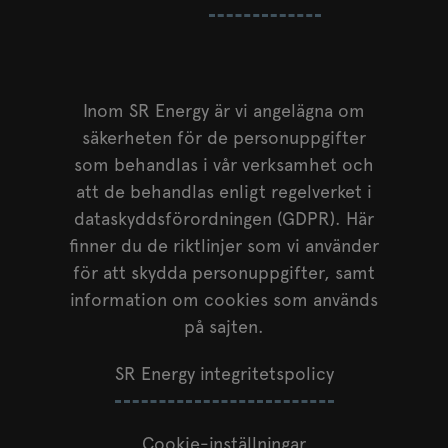
Inom SR Energy är vi angelägna om
säkerheten för de personuppgifter
som behandlas i vår verksamhet och
att de behandlas enligt regelverket i
dataskyddsförordningen (GDPR). Här
finner du de riktlinjer som vi använder
för att skydda personuppgifter, samt
information om cookies som används
på sajten.
SR Energy integritetspolicy
Cookie-inställningar