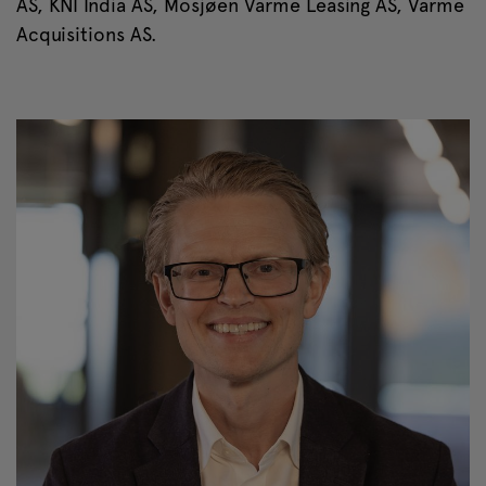
AS, KNI India AS, Mosjøen Varme Leasing AS, Varme
Acquisitions AS.