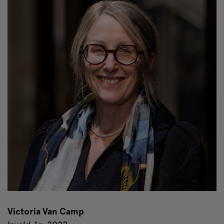
Victoria Van Camp