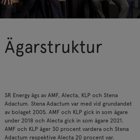
Ägarstruktur
SR Energy ägs av AMF, Alecta, KLP och Stena
Adactum. Stena Adactum var med vid grundandet
av bolaget 2005. AMF och KLP gick in som ägare
under 2018 och Alecta gick in som ägare 2021.
AMF och KLP äger 30 procent vardera och Stena
Adactum respektive Alecta 20 procent var.