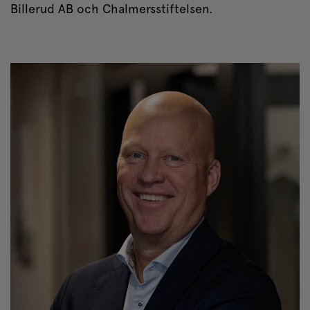
Billerud AB och Chalmersstiftelsen.