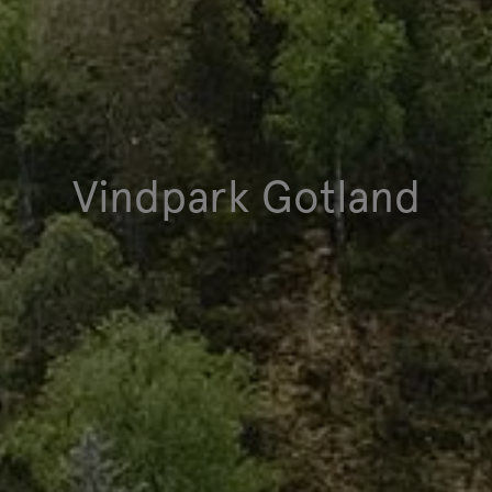
Vindpark Gotland