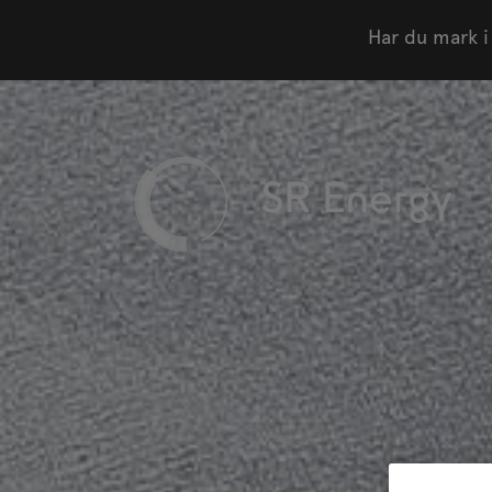
Har du mark i