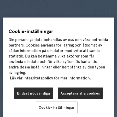
Cookie-inställningar
Din personliga data behandlas av oss och våra betrodda
partners. Cookies används för lagring och åtkomst av
sådan information på din dator med syfte att samla
statistik. Du kan bestämma vilka aktörer som får
använda din data och för vilka syften. Du kan alltid
ändra dessa inställningar eller helt stänga av den typen
av lagring.
Läs vår integritetspolicy för mer information.
Endast nödvändiga
Acceptera alla cookies
Cookie-inställningar