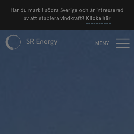
Har du mark i södra Sverige och är intresserad
av att etablera vindkraft?
Klicka här
MENY