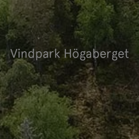
Vindpark Högaberget