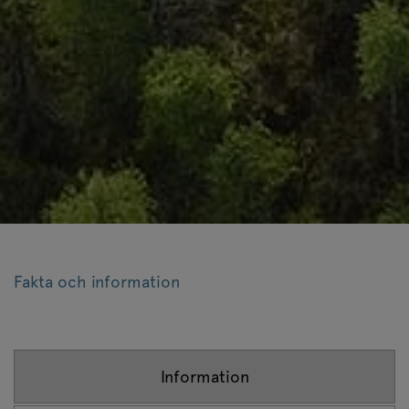
Fakta och information
Information