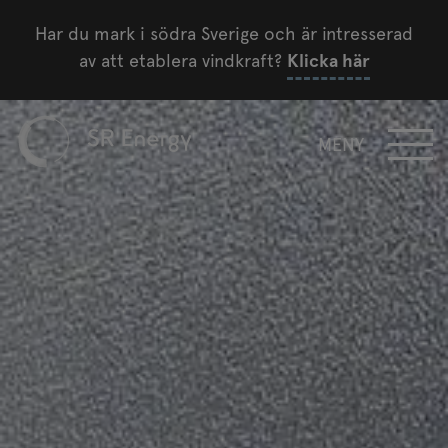
Har du mark i södra Sverige och är intresserad
av att etablera vindkraft?
Klicka här
MENY