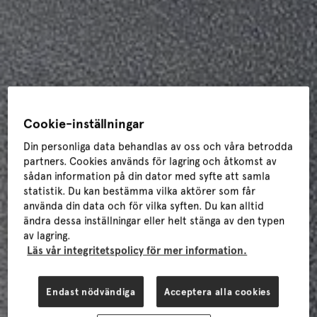
Cookie-inställningar
Din personliga data behandlas av oss och våra betrodda
partners. Cookies används för lagring och åtkomst av
sådan information på din dator med syfte att samla
statistik. Du kan bestämma vilka aktörer som får
använda din data och för vilka syften. Du kan alltid
ändra dessa inställningar eller helt stänga av den typen
av lagring.
Läs vår integritetspolicy för mer information.
Endast nödvändiga
Acceptera alla cookies